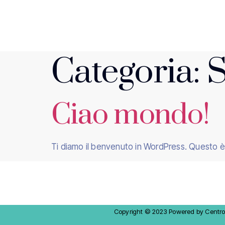
Categoria:
S
Ciao mondo!
Ti diamo il benvenuto in WordPress. Questo è il
Copyright © 2023 Powered by Centro C